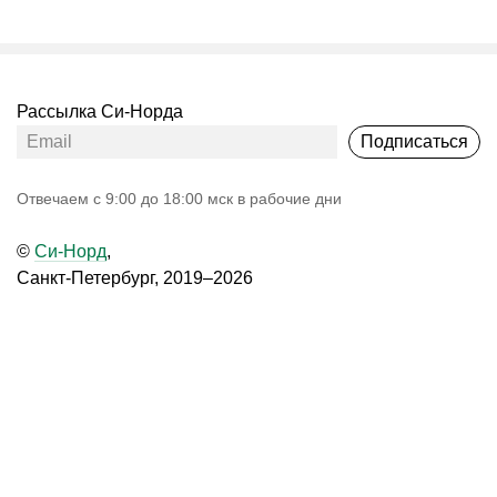
Рассылка Си-Норда
Подписаться
Oтвечаем с 9:00 до 18:00 мск в рабочие дни
©
Си-Норд
,
Санкт-Петербург, 2019–2026