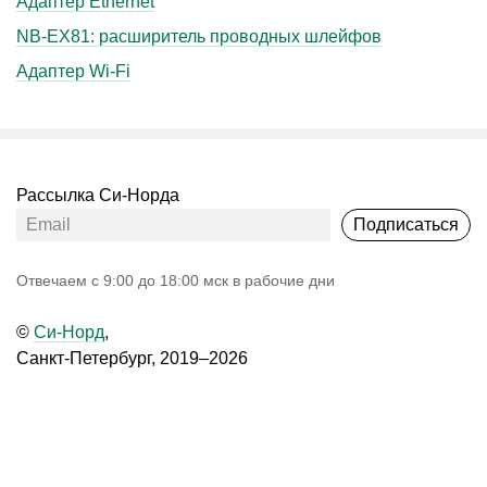
Адаптер Ethernet
NB-EX81: расширитель проводных шлейфов
Адаптер Wi-Fi
Рассылка Си-Норда
Подписаться
Oтвечаем с 9:00 до 18:00 мск в рабочие дни
©
Си-Норд
,
Санкт-Петербург, 2019–2026