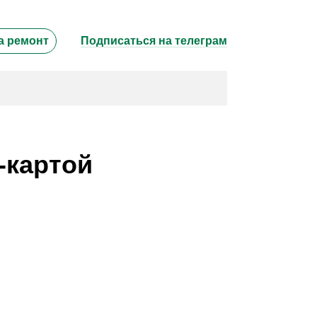
а ремонт
Подписаться на телеграм
-картой