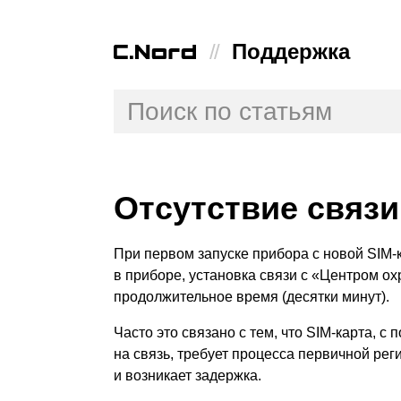
//
Поддержка
Отсутствие связи
При первом запуске прибора с новой SIM-
в приборе, установка связи с «Центром о
продолжительное время
(
десятки минут).
Часто это связано с тем, что SIM-карта, с
на связь, требует процесса первичной реги
и возникает задержка.