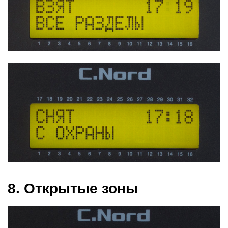
8. Открытые зоны