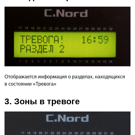
Отображается информация о разделах, находящихся
в состоянии
«
Тревога»
3. Зоны в тревоге