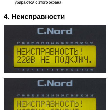
убираются с этого экрана.
4. Неисправности