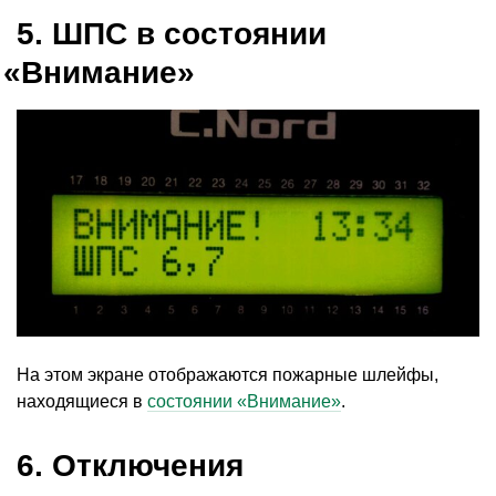
5. ШПС в состоянии
«
Внимание»
На этом экране отображаются пожарные шлейфы,
находящиеся в
состоянии
«
Внимание»
.
6. Отключения