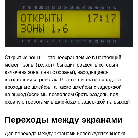
Открытые зоны — это неохраняемые в настоящий
момент зоны
(
т.е. хотя бы один раздел, в который
включена зона, снят с охраны), находящиеся
в состоянии
«
Тревога». В этот список не попадают
проходные шлейфы, а также шлейфы с задержкой
на выход
(
если мы позволяем брать разделы под
охрану с тревогами в шлейфах с задержкой на выход)
Переходы между экранами
Для перехода между экранами используются кнопки