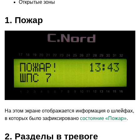
Открытые зоны
1. Пожар
На этом экране отображается информация о шлейфах,
в которых было зафиксировано
состояние
«
Пожар»
.
2. Разделы в тревоге