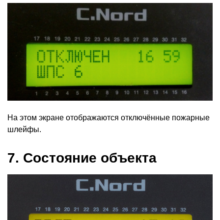
На этом экране отображаются отключённые пожарные
шлейфы.
7. Состояние объекта