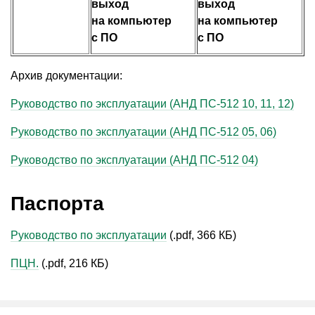
выход
выход
на компьютер
на компьютер
с ПО
с ПО
Архив документации:
Руководство по эксплуатации
(
АНД ПС-512 10, 11, 12)
Руководство по эксплуатации
(
АНД ПС-512 05, 06)
Руководство по эксплуатации
(
АНД ПС-512 04)
Паспорта
Руководство по эксплуатации
(.pdf, 366 КБ)
ПЦН.
(.pdf, 216 КБ)