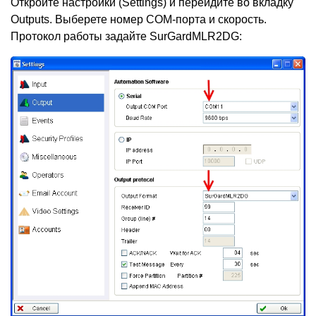
Откройте настройки
(
Settings) и перейдите во вкладку
Outputs. Выберете номер СОМ-порта и скорость.
Протокол работы задайте SurGardMLR2DG: