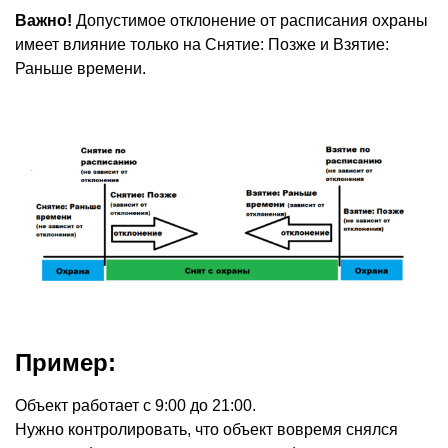
Важно!
Допустимое отклонение от расписания охраны
имеет влияние только на Снятие: Позже и Взятие:
Раньше времени.
Пример:
Объект работает с 9:00 до 21:00.
Нужно контролировать, что объект вовремя снялся