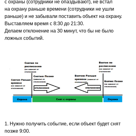
с охраны
(
сотрудники не опаздывают), не встал
на охрану раньше времени
(
сотрудники не ушли
раньше) и не забывали поставить объект на охрану.
Выставляем время с 8:30 до 21:30.
Делаем отклонение на 30 минут, что бы не было
ложных событий.
1. Нужно получить событие, если объект будет снят
позже 9:00.