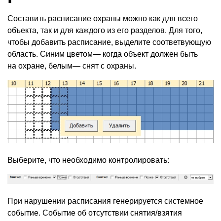
Составить расписание охраны можно как для всего
объекта, так и для каждого из его разделов. Для того,
чтобы добавить расписание, выделите соответвующую
область. Синим цветом— когда объект должен быть
на охране, белым— снят с охраны.
Выберите, что необходимо контролировать:
При нарушении расписания генерируется системное
событие. Событие об отсутствии снятия/взятия