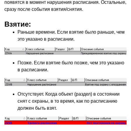
появятся в момент нарушения расписания. Остальные,
сразу после события взятия/снятия.
Взятие
:
Раньше времени. Если взятие было раньше, чем
это указано в расписании.
Позже. Если взятие было позже, чем это указано
в расписании.
Отсутствует. Когда объект
(
раздел) в состоянии
снят с охраны, в то время, как по расписанию
должен быть взят.