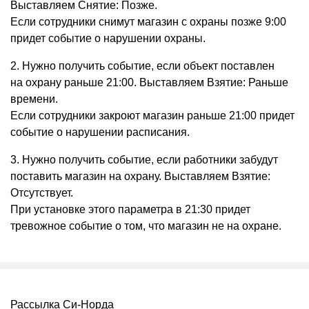
Выставляем Снятие: Позже.
Если сотрудники снимут магазин с охраны позже 9:00
придет событие о нарушении охраны.
2. Нужно получить событие, если объект поставлен
на охрану раньше 21:00. Выставляем Взятие: Раньше
времени.
Если сотрудники закроют магазин раньше 21:00 придет
событие о нарушении расписания.
3. Нужно получить событие, если работники забудут
поставить магазин на охрану. Выставляем Взятие:
Отсутствует.
При установке этого параметра в 21:30 придет
тревожное событие о том, что магазин не на охране.
Рассылка Си-Норда