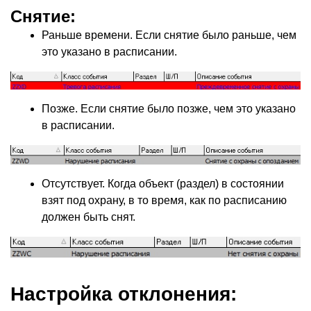
Снятие:
Раньше времени. Если снятие было раньше, чем
это указано в расписании.
Позже. Если снятие было позже, чем это указано
в расписании.
Отсутствует. Когда объект
(
раздел) в состоянии
взят под охрану, в то время, как по расписанию
должен быть снят.
Настройка отклонения: