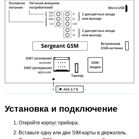
Установка и подключение
Откройте корпус прибора.
Вставьте одну или две SIM-карты в держатель.