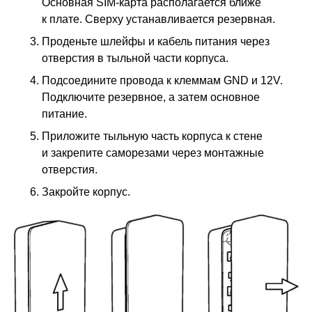
Основная SIM-карта располагается ближе
к плате. Сверху устанавливается резервная.
Проденьте шлейфы и кабель питания через
отверстия в тыльной части корпуса.
Подсоедините провода к клеммам GND и 12V.
Подключите резервное, а затем основное
питание.
Приложите тыльную часть корпуса к стене
и закрепите саморезами через монтажные
отверстия.
Закройте корпус.