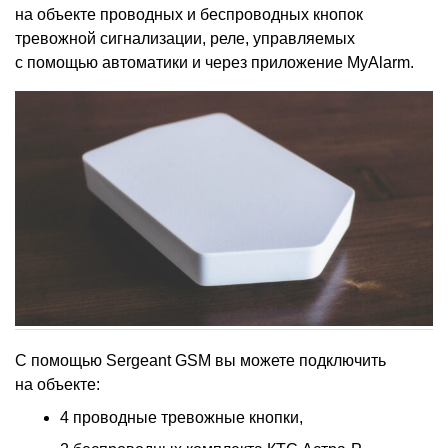
на объекте проводных и беспроводных кнопок
тревожной сигнализации, реле, управляемых
с помощью автоматики и через приложение MyAlarm.
С помощью Sergeant GSM вы можете подключить
на объекте:
4 проводные тревожные кнопки,