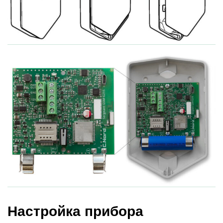
Настройка прибора