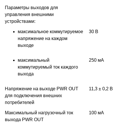
Параметры выходов для
управления внешними
устройствами:
максимальное коммутируемое
30 В
напряжение на каждом
выходе
максимальный
250 мА
коммутируемый ток каждого
выхода
Напряжение на выходе PWR OUT
11,3 ± 0,2 В
для подключения внешних
потребителей
Максимальный нагрузочный ток
100 мА
выхода PWR OUT