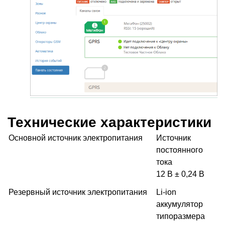
Технические характеристики
Основной источник электропитания
Источник
постоянного
тока
12 В ± 0,24 В
Резервный источник электропитания
Li-ion
аккумулятор
типоразмера