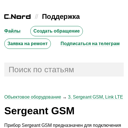
//
Поддержка
Файлы
Создать обращение
Заявка на ремонт
Подписаться на телеграм
Объектовое оборудование
→
3. Sergeant GSM, Link LTE
Sergeant GSM
Прибор Sergeant GSM предназначен для подключения