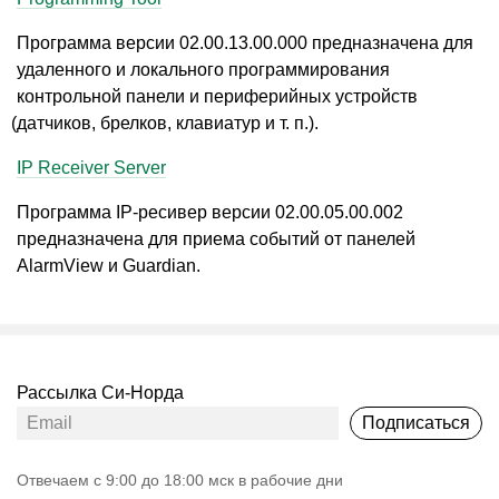
Программа версии
02.00.13.00
.000 предназначена для
удаленного и локального программирования
контрольной панели и периферийных устройств
(
датчиков, брелков, клавиатур
и т. п.
).
IP Receiver Server
Программа IP-ресивер версии
02.00.05.00
.002
предназначена для приема событий от панелей
AlarmView и Guardian.
Рассылка Си-Норда
Подписаться
Oтвечаем с 9:00 до 18:00 мск в рабочие дни