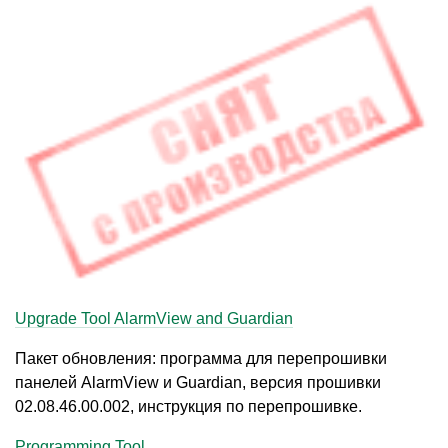
Upgrade Tool AlarmView and Guardian
Пакет обновления: программа для перепрошивки
панелей AlarmView и Guardian, версия прошивки
02.08.46.00
.002, инструкция по перепрошивке.
Programming Tool