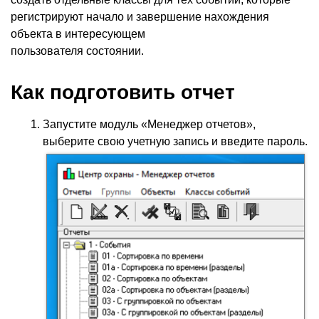
регистрируют начало и завершение нахождения
объекта в интересующем
пользователя состоянии.
Как подготовить отчет
Запустите модуль
«
Менеджер отчетов»,
выберите свою учетную запись и введите пароль.