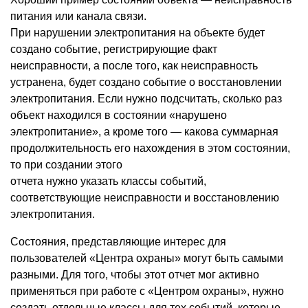
питания или канала связи.
При нарушении электропитания на объекте будет
создано событие, регистрирующие факт
неисправности, а после того, как неисправность
устранена, будет создано событие о восстановлении
электропитания. Если нужно подсчитать, сколько раз
объект находился в состоянии
«
нарушено
электропитание», а кроме того — какова суммарная
продолжительность его нахождения в этом состоянии,
то при создании этого
отчета нужно указать классы событий,
соответствующие неисправности и восстановлению
электропитания.
Состояния, представляющие интерес для
пользователей
«
Центра охраны» могут быть самыми
разными. Для того, чтобы этот отчет мог активно
применяться при работе с «Центром охраны», нужно
создать отдельные классы для тех событий, которые