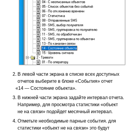
В левой части экрана в списке всех доступных
отчетов выберите в блоке
«
События» отчет
«
14 — Состояние объекта».
В нижней части экрана задайте интервал отчета.
Например, для просмотра статистики
«
объект
не на связи» подойдет месячный интервал.
Отметьте необходимые парные события. для
статистики
«
объект не на связи» это будут