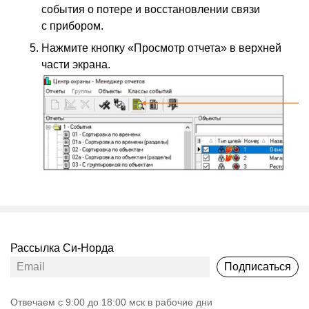
события о потере и восстановлении связи
с прибором.
Нажмите кнопку
«
Просмотр отчета» в верхней
части экрана.
Рассылка Си-Норда
Подписаться
Oтвечаем с 9:00 до 18:00 мск в рабочие дни