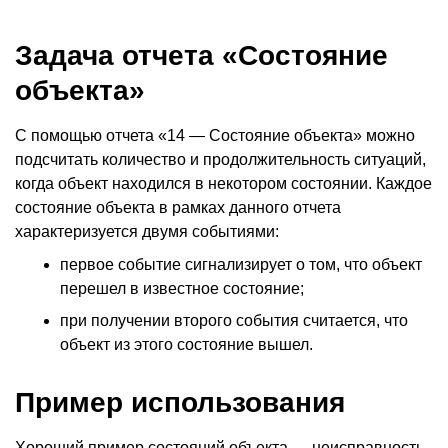
Задача отчета
«
Состояние
объекта»
С помощью отчета
«
14 — Состояние объекта» можно
подсчитать количество и продолжительность ситуаций,
когда объект находился в некотором состоянии. Каждое
состояние объекта в рамках данного отчета
характеризуется двумя событиями:
первое событие сигнализирует о том, что объект
перешел в известное состояние;
при получении второго события считается, что
объект из этого состояние вышел.
Пример использования
Хороший пример состояний объекта — неисправность