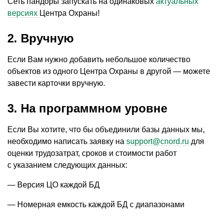
Сеть пандоры запускать на одинаковых
актуальных
версиях
Центра Охраны!
2. Вручную
Если Вам нужно добавить небольшое количество
объектов из одного Центра Охраны в другой — можете
завести карточки вручную.
3. На программном уровне
Если Вы хотите, что бы объединили базы данных мы,
необходимо написать заявку на
support@cnord.ru
для
оценки трудозатрат, сроков и стоимости работ
с указанием следующих данных:
— Версия ЦО каждой БД
— Номерная емкость каждой БД с диапазонами