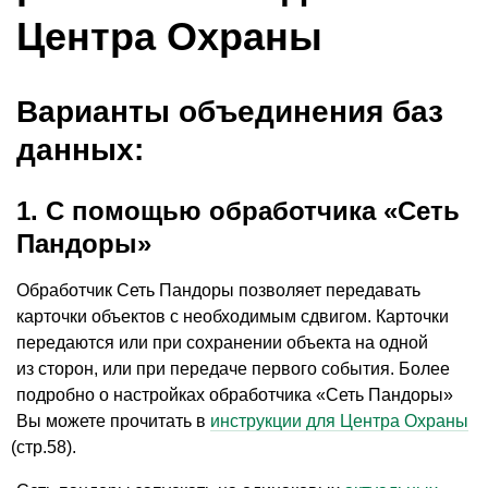
Центра Охраны
Варианты объединения баз
данных:
1. С помощью обработчика
«
Сеть
Пандоры»
Обработчик Сеть Пандоры позволяет передавать
карточки объектов с необходимым сдвигом. Карточки
передаются или при сохранении объекта на одной
из сторон, или при передаче первого события. Более
подробно о настройках обработчика
«
Сеть Пандоры»
Вы можете прочитать в
инструкции для Центра Охраны
(
стр.58).