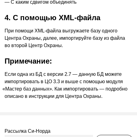
— С каким сдвигом объединять
4. С помощью XML-файла
При помощи XML-файла выгружаете базу одного
Центра Охраны, далее, импортируйте базу из файла
во второй Центр Охраны.
Примечание:
Если одна из БД с версии 2.7 — данную БД можете
импортировать в ЦО 3.3 и выше с помощью модуля
«
Мастер баз данных». Как импортировать — подробно
описано в инструкции для Центра Охраны.
Рассылка Си-Норда