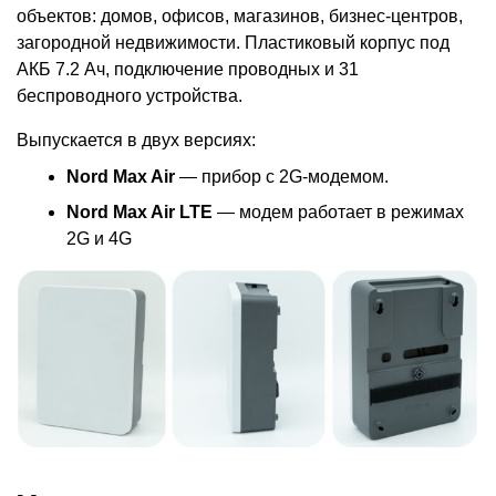
объектов: домов, офисов, магазинов, бизнес-центров,
загородной недвижимости. Пластиковый корпус под
АКБ 7.2 Ач, подключение проводных и 31
беспроводного устройства.
Выпускается в двух версиях:
Nord Max Air
— прибор с 2G-модемом.
Nord Max Air
LTE
— модем работает в режимах
2G и 4G