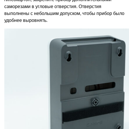
саморезами в угловые отверстия. Отверстия
выполнены с небольшим допуском, чтобы прибор было
удобнее выровнять.