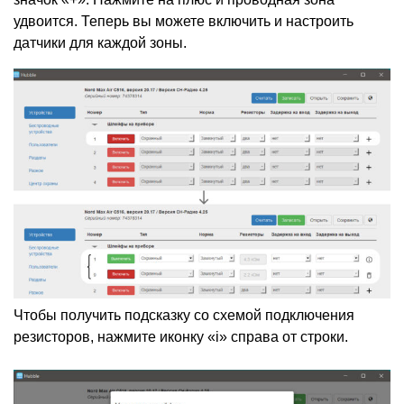
удвоится. Теперь вы можете включить и настроить
датчики для каждой зоны.
Чтобы получить подсказку со схемой подключения
резисторов, нажмите иконку
«
i» справа от строки.