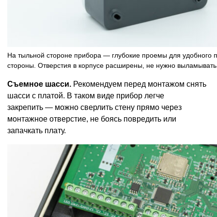
На тыльной стороне прибора — глубокие проемы для удобного 
стороны. Отверстия в корпусе расширены, не нужно выламыват
Съемное шасси.
Рекомендуем перед монтажом снять
шасси с платой. В таком виде прибор легче
закрепить — можно сверлить стену прямо через
монтажное отверстие, не боясь повредить или
запачкать плату.