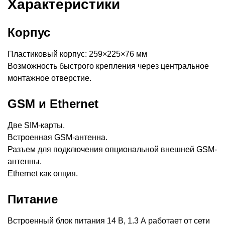
Характеристики
Корпус
Пластиковый корпус: 259×225×76 мм
Возможность быстрого крепления через центральное
монтажное отверстие.
GSM и Ethernet
Две SIM-карты.
Встроенная GSM-антенна.
Разъем для подключения опциональной внешней GSM-
антенны.
Ethernet как опция.
Питание
Встроенный блок питания 14 В, 1.3 А работает от сети