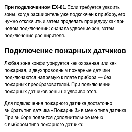
При подключенном EX-81.
Если требуется удвоить
зоны, когда расширитель уже подключен к прибору, его
нужно отключить и затем проделать процедуру как при
новом подключении: сначала удвоение зон, затем
подключение расширителя.
Подключение пожарных датчиков
Любая зона конфигурируется как охранная или как
пожарная, и двухпроводным пожарные датчики
подключаются напрямую к плате прибора — без
пожарных преобразователей. При подключении
пожарных датчиков зоны не удваиваются.
Для подключения пожарного датчика достаточно
выбрать тип датчика
«
Пожарный» в меню типа датчика.
При выборе появится дополнительное меню
с выбором типа пожарного датчика: