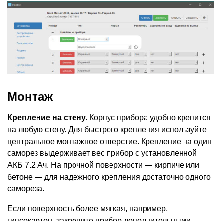
Монтаж
Крепление на стену.
Корпус прибора удобно крепится
на любую стену. Для быстрого крепления используйте
центральное монтажное отверстие. Крепление на один
саморез выдерживает вес прибор с установленной
АКБ 7.2 Ач. На прочной поверхности — кирпиче или
бетоне — для надежного крепления достаточно одного
самореза.
Если поверхность более мягкая, например,
гипсокартон, закрепите прибор дополнительными