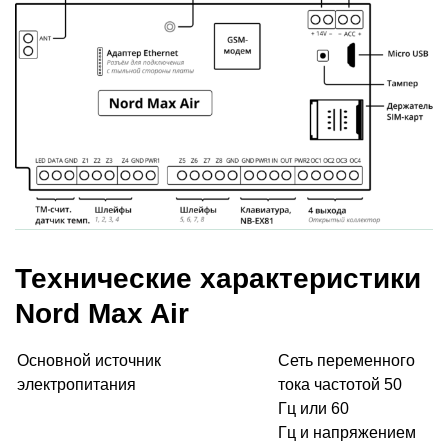
Технические характеристики
Nord Max Air
Основной источник
Сеть переменного
электропитания
тока частотой 50
Гц или 60
Гц и напряжением