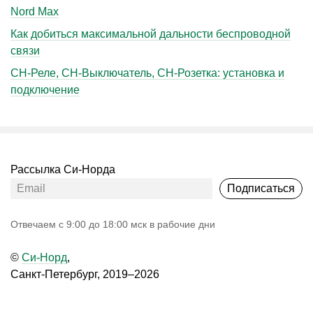
Nord Max
Как добиться максимальной дальности беспроводной
связи
СН-Реле, СН-Выключатель, СН-Розетка: установка и
подключение
Рассылка Си-Норда
Подписаться
Oтвечаем с 9:00 до 18:00 мск в рабочие дни
©
Си-Норд
,
Санкт-Петербург, 2019–2026