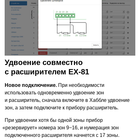
Удвоение совместно
с расширителем EX-81
Новое подключение.
При необходимости
использовать одновременно удвоение зон
и расширитель, сначала включите в Хаббле удвоение
зон, а затем подключите к прибору расширитель.
При удвоении хотя бы одной зоны прибор
«
резервирует» номера зон 9−16, и нумерация зон
подключенного расширителя начнется с 17 зоны.