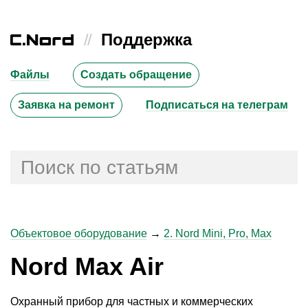
//
Поддержка
Файлы
Создать обращение
Заявка на ремонт
Подписаться на телеграм
Объектовое оборудование
→
2. Nord Mini, Pro, Max
Nord Max Air
Охранный прибор для частных и коммерческих