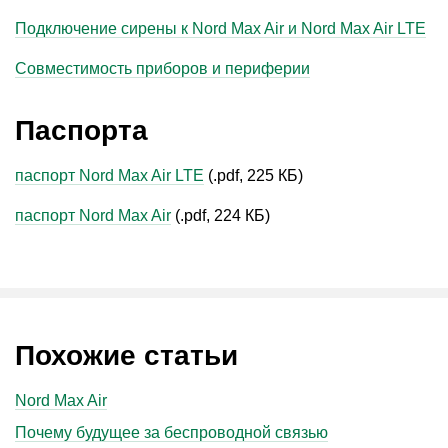
Подключение сирены к Nord Max Air и Nord Max Air LTE
Совместимость приборов и периферии
Паспорта
паспорт Nord Max Air LTE
(.pdf, 225 КБ)
паспорт Nord Max Air
(.pdf, 224 КБ)
Похожие статьи
Nord Max Air
Почему будущее за беспроводной связью