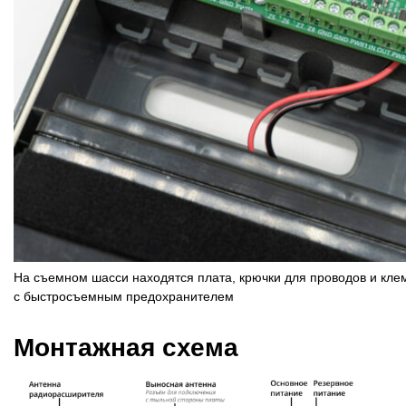
На съемном шасси находятся плата, крючки для проводов и кле
с быстросъемным предохранителем
Монтажная схема