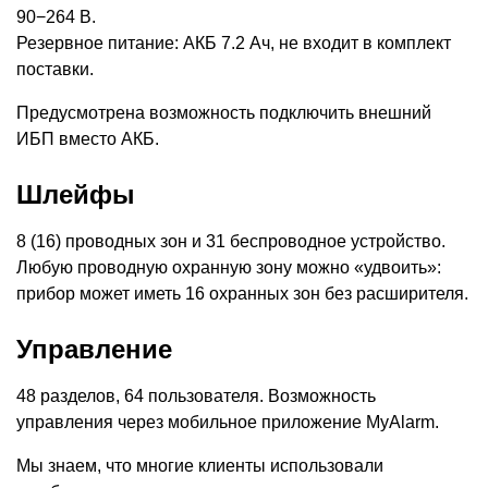
90−264 В.
Резервное питание: АКБ 7.2 Ач, не входит в комплект
поставки.
Предусмотрена возможность подключить внешний
ИБП вместо АКБ.
Шлейфы
8
(
16) проводных зон и 31 беспроводное устройство.
Любую проводную охранную зону можно
«
удвоить»:
прибор может иметь 16 охранных зон без расширителя.
Управление
48 разделов, 64 пользователя. Возможность
управления через мобильное приложение MyAlarm.
Мы знаем, что многие клиенты использовали