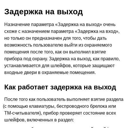
Задержка на выход
Назначение параметра
«
Задержка на выход» очень
схоже с назначением параметра
«
Задержка на вход»,
но только он предназначен для того, чтобы дать
возможность пользователю выйти из охраняемого
помещения после того, как он выполнил взятие
прибора под охрану. Задержка на выход, как правило,
устанавливается для шлейфов, которые защищают
входные двери в охраняемые помещения.
Как работает задержка на выход
После того как пользователь выполняет взятие раздела
(
с помощью клавиатуры, беспроводного брелока или
ТМ-считывателя), прибор проверяет состояние всех
шлейфов, включенных в раздел: