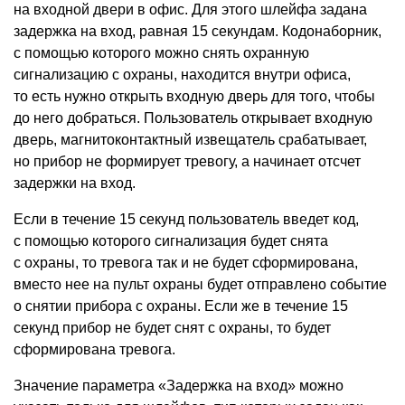
на входной двери в офис. Для этого шлейфа задана
задержка на вход, равная 15 секундам. Кодонаборник,
с помощью которого можно снять охранную
сигнализацию с охраны, находится внутри офиса,
то есть нужно открыть входную дверь для того, чтобы
до него добраться. Пользователь открывает входную
дверь, магнитоконтактный извещатель срабатывает,
но прибор не формирует тревогу, а начинает отсчет
задержки на вход.
Если в течение 15 секунд пользователь введет код,
с помощью которого сигнализация будет снята
с охраны, то тревога так и не будет сформирована,
вместо нее на пульт охраны будет отправлено событие
о снятии прибора с охраны. Если же в течение 15
секунд прибор не будет снят с охраны, то будет
сформирована тревога.
Значение параметра
«
Задержка на вход» можно