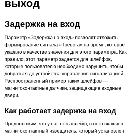
выход
Задержка на вход
Параметр
«
Задержка на вход» позволят отложить
формирование сигнала
«
Тревога» на время, которое
указано в качестве значения для этого параметра. Как
правило, этот параметр задается для шлейфов,
которые пользователю необходимо нарушить, чтобы
добраться до устройства управления сигнализацией.
Распространенный пример таких шлейфов —
магнитоконтактные датчики, защищающие входные
двери.
Как работает задержка на вход
Предположим, что у нас есть шлейф, в него включен
магнитоконтактный извещатель, который установлен