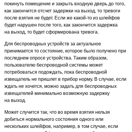
покинуть помещение и закрыть входную дверь до того,
как закончится отсчет задержки на выход, то тревоги
после взятия не будет. Если же какой-то из шлейфов
будет нарушен после того, как закончится задержка
на выход, то будет сформирована тревога.
Для беспроводных устройств за актуальное
принимается то состояние, которое было получено при
последнем опросе устройства. Таким образом,
пользователю беспроводной системы может
потребоваться подождать, пока беспроводной
извещатель не пришлет в прибор норму. В случае, если
ждать не хочется, можно задать для беспроводных
извещателей минимально возможную задержку
на выход.
Может случится так, что во время взятия нельзя
добиться нормального состояния одного или
нескольких шлейфов, например, в том случае, если