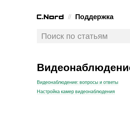
//
Поддержка
Видеонаблюдени
Видеонаблюдение: вопросы и ответы
Настройка камер видеонаблюдения