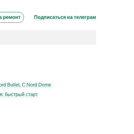
а ремонт
Подписаться на телеграм
d Bullet, C.Nord Dome
: быстрый старт