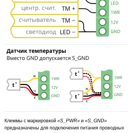
Клеммы с маркировкой
«S_PWR»
и
«S_GND»
предназначены для подключения питания проводных