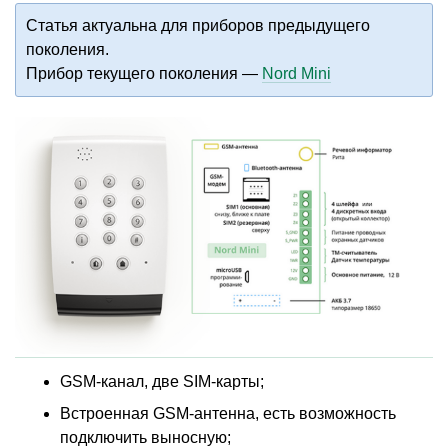
Статья актуальна для приборов предыдущего
поколения.
Прибор текущего поколения —
Nord Mini
GSM-канал, две SIM-карты;
Встроенная GSM-антенна, есть возможность
подключить выносную;