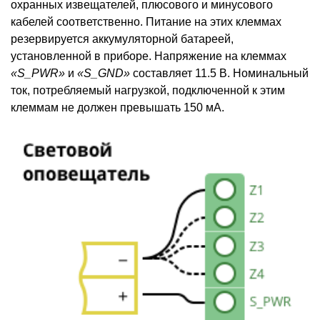
охранных извещателей, плюсового и минусового
кабелей соответственно. Питание на этих клеммах
резервируется аккумуляторной батареей,
установленной в приборе. Напряжение на клеммах
«S_PWR»
и
«S_GND»
составляет 11.5 В. Номинальный
ток, потребляемый нагрузкой, подключенной к этим
клеммам не должен превышать 150 мА.