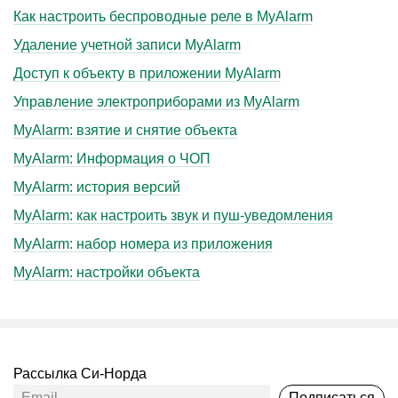
Как настроить беспроводные реле в MyAlarm
Удаление учетной записи MyAlarm
Доступ к объекту в приложении MyAlarm
Управление электроприборами из MyAlarm
MyAlarm: взятие и снятие объекта
MyAlarm: Информация о ЧОП
MyAlarm: история версий
MyAlarm: как настроить звук и пуш-уведомления
MyAlarm: набор номера из приложения
MyAlarm: настройки объекта
Рассылка Си-Норда
Подписаться