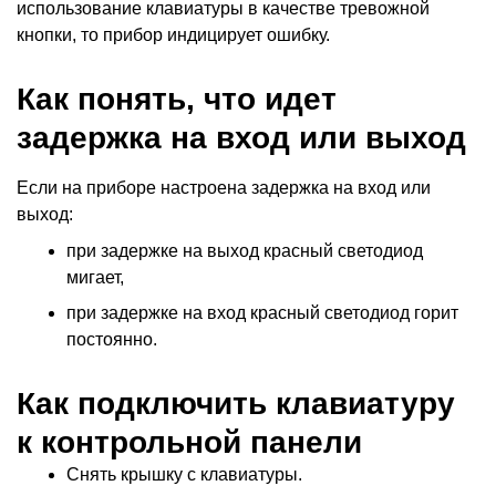
использование клавиатуры в качестве тревожной
кнопки, то прибор индицирует ошибку.
Как понять, что идет
задержка на вход или выход
Если на приборе настроена задержка на вход или
выход:
при задержке на выход красный светодиод
мигает,
при задержке на вход красный светодиод горит
постоянно.
Как подключить клавиатуру
к контрольной панели
Снять крышку с клавиатуры.