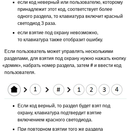
если код неверный или пользователю, которому
принадлежит этот код, соответствует более
одного раздела, то клавиатура включит красный
светодиод 3 раза.
если взятие под охрану невозможно,
то клавиатура также отобразит ошибку.
Если пользователь может управлять несколькими
разделами, для взятия под охрану нужно нажать кнопку
«
домик», набрать номер раздела, затем
#
и ввести код
пользователя.
Если код верный, то раздел будет взят под
охрану, клавиатура подтвердит взятие
включением красного светодиода.
При повторном взятии того же раздела