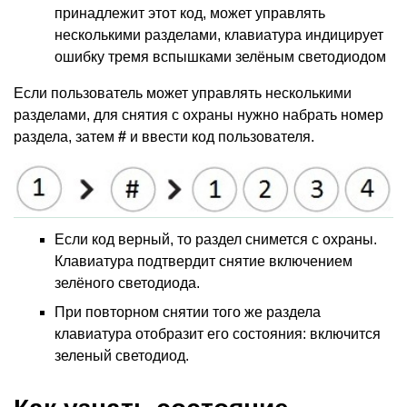
принадлежит этот код, может управлять
несколькими разделами, клавиатура индицирует
ошибку тремя вспышками зелёным светодиодом
Если пользователь может управлять несколькими
разделами, для снятия с охраны нужно набрать номер
раздела, затем
#
и ввести код пользователя.
Если код верный, то раздел снимется с охраны.
Клавиатура подтвердит снятие включением
зелёного светодиода.
При повторном снятии того же раздела
клавиатура отобразит его состояния: включится
зеленый светодиод.