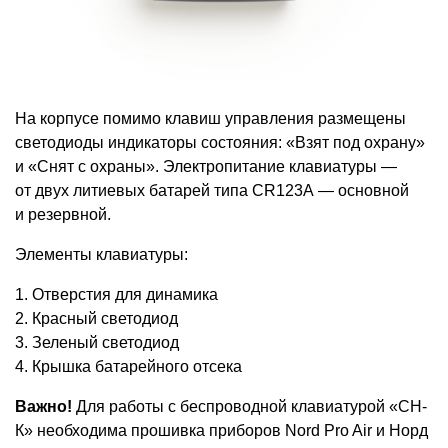
На корпусе помимо клавиш управления размещены
светодиоды индикаторы состояния: «Взят под охрану»
и «Снят с охраны». Электропитание клавиатуры —
от двух литиевых батарей типа CR123A — основной
и резервной.
Элементы клавиатуры:
1. Отверстия для динамика
2. Красный светодиод
3. Зеленый светодиод
4. Крышка батарейного отсека
Важно!
Для работы с беспроводной клавиатурой
«
СН-
К» необходима прошивка приборов Nord Pro Air и Норд