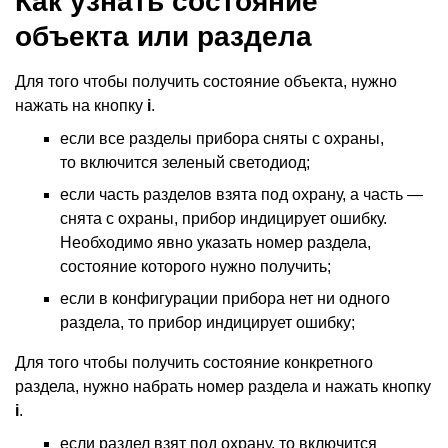
Как узнать состояние
объекта или раздела
Для того чтобы получить состояние объекта, нужно
нажать на кнопку
i
.
если все разделы прибора сняты с охраны,
то включится зеленый светодиод;
если часть разделов взята под охрану, а часть —
снята с охраны, прибор индицирует ошибку.
Необходимо явно указать номер раздела,
состояние которого нужно получить;
если в конфигурации прибора нет ни одного
раздела, то прибор индицирует ошибку;
Для того чтобы получить состояние конкретного
раздела, нужно набрать номер раздела и нажать кнопку
i
.
если раздел взят под охрану, то включится