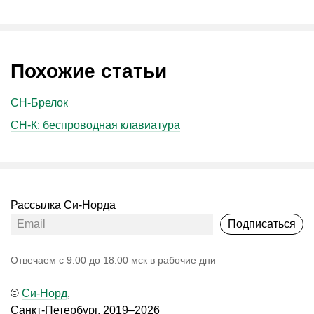
Похожие статьи
СН-Брелок
СН-К: беспроводная клавиатура
Рассылка Си-Норда
Подписаться
Oтвечаем с 9:00 до 18:00 мск в рабочие дни
©
Си-Норд
,
Санкт-Петербург, 2019–2026