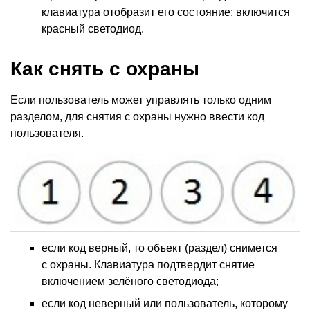
клавиатура отобразит его состояние: включится
красный светодиод.
Как снять с охраны
Если пользователь может управлять только одним
разделом, для снятия с охраны нужно ввести код
пользователя.
если код верный, то объект
(
раздел) снимется
с охраны. Клавиатура подтвердит снятие
включением зелёного светодиода;
если код неверный или пользователь, которому