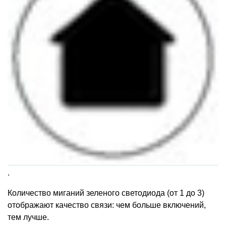
.
Количество миганий зеленого светодиода
(
от 1 до 3)
отображают качество связи: чем больше включений,
тем лучше.