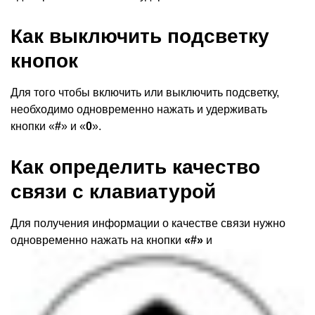
Как выключить подсветку
кнопок
Для того чтобы включить или выключить подсветку,
необходимо одновременно нажать и удерживать
кнопки
«
#
» и «
0
».
Как определить качество
связи с
клавиатурой
Для получения информации о качестве связи нужно
одновременно нажать на кнопки
«
#»
и