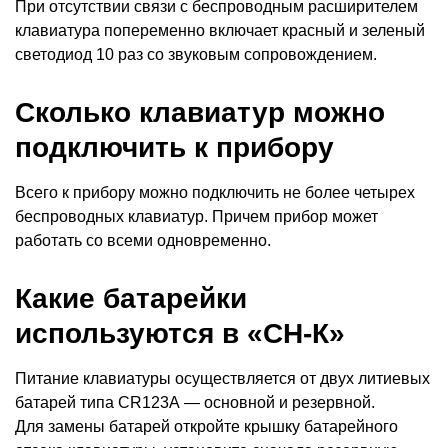
При отсутствии связи с беспроводным расширителем
клавиатура попеременно включает красный и зеленый
светодиод 10 раз со звуковым сопровождением.
Сколько клавиатур можно
подключить к прибору
Всего к прибору можно подключить не более четырех
беспроводных клавиатур. Причем прибор может
работать со всеми одновременно.
Какие батарейки
используются в «СН-К»
Питание клавиатуры осуществляется от двух литиевых
батарей типа CR123A — основной и резервной.
Для замены батарей откройте крышку батарейного