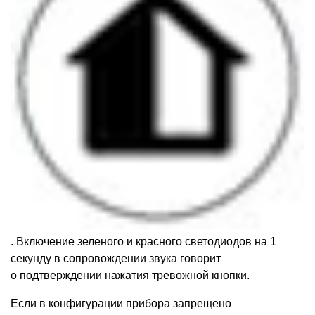
. Включение зеленого и красного светодиодов на 1
секунду в сопровождении звука говорит
о подтверждении нажатия тревожной кнопки.
Если в конфигурации прибора запрещено