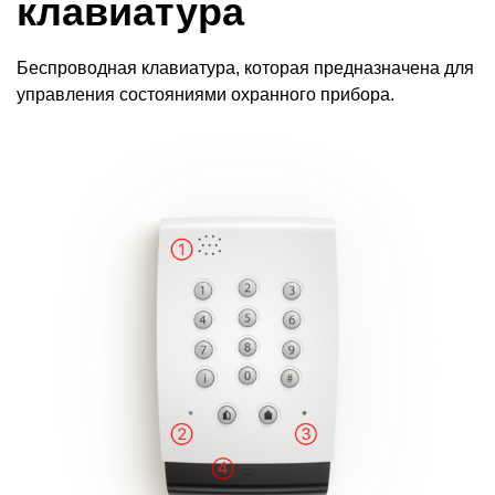
клавиатура
Беспроводная клавиатура, которая предназначена для
управления состояниями охранного прибора.