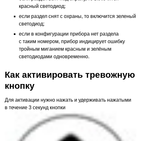
красный светодиод;
если раздел снят с охраны, то включится зеленый
светодиод;
если в конфигурации прибора нет раздела
с таким номером, прибор индицирует ошибку
тройным миганием красным и зелёным
светодиодами одновременно.
Как активировать тревожную
кнопку
Для активации нужно нажать и удерживать нажатыми
в течение 3 секунд кнопки