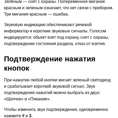
Зелёным — снят с охраны. Попеременное мигание
красным и зеленым означает, что нет связи с прибором.
Три мигания красным — ошибка.
Звуковую индикацию обеспечивают речевой
информатор и короткие звуковые сигналы. Голосом
индицируется: объект взят под охрану, снят с охраны,
подтверждение состояния раздела, отказ от взятия.
Подтверждение нажатия
кнопок
При нажатии любой кнопки мигает зеленый светодиод
и срабатывает короткий звуковой сигнал. Звук
подтверждения нажатий можно выбрать из двух:
«Щелчок» и «Пикание».
Чтобы изменить звук подтверждения, одновременно
нажмите
#
и
3.