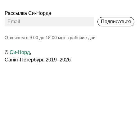
Рассылка Си-Норда
Подписаться
Oтвечаем с 9:00 до 18:00 мск в рабочие дни
©
Си-Норд
,
Санкт-Петербург, 2019–2026