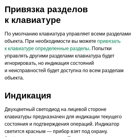
Привязка разделов
к клавиатуре
По умолчанию клавиатура управляет всеми разделами
объекта. При необходимости вы можете
привязать
к клавиатуре определенные разделы
. Попытки
управлять другими разделами клавиатура будет
игнорировать, но индикация состояний
и неисправностей будет доступна по всем разделам
объекта.
Индикация
Двухцветный светодиод на лицевой стороне
клавиатуры предназначен для индикации текущего
состояния и подтверждения операций. Индикатор
светится красным — прибор взят под охрану.