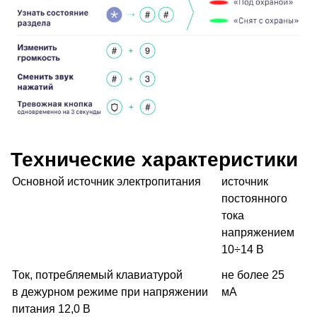
Технические характеристики
Основной источник электропитания
источник
постоянного
тока
напряжением
10÷14 В
Ток, потребляемый клавиатурой
не более 25
в дежурном режиме при напряжении
мА
питания 12,0 В