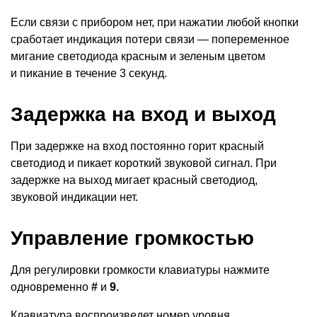
Если связи с прибором нет, при нажатии любой кнопки
сработает индикация потери связи — попеременное
мигание светодиода красным и зеленым цветом
и пикание в течение 3 секунд.
Задержка на вход и выход
При задержке на вход постоянно горит красный
светодиод и пикает короткий звуковой сигнал. При
задержке на выход мигает красный светодиод,
звуковой индикации нет.
Управление громкостью
Для регулировки громкости клавиатуры нажмите
одновременно
#
и
9.
Клавиатура воспроизведет номер уровня