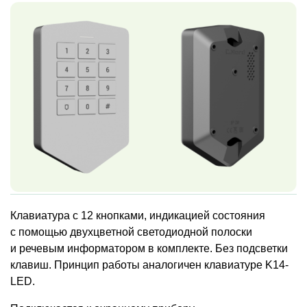
Клавиатура с 12 кнопками, индикацией состояния
с помощью двухцветной светодиодной полоски
и речевым информатором в комплекте. Без подсветки
клавиш. Принцип работы аналогичен клавиатуре K14-
LED.