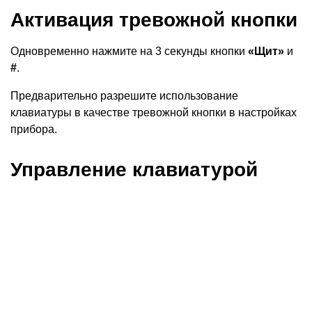
Активация тревожной кнопки
Одновременно нажмите на 3 секунды кнопки
«Щит»
и
#
.
Предварительно разрешите использование
клавиатуры в качестве тревожной кнопки в настройках
прибора.
Управление клавиатурой