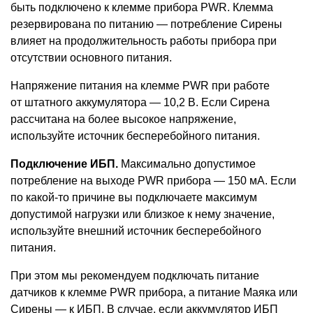
быть подключено к клемме прибора PWR. Клемма
резервирована по питанию — потребление Сирены
влияет на продолжительность работы прибора при
отсутствии основного питания.
Напряжение питания на клемме PWR при работе
от штатного аккумулятора — 10,2 В. Если Сирена
рассчитана на более высокое напряжение,
используйте источник бесперебойного питания.
Подключение ИБП.
Максимально допустимое
потребление на выходе PWR прибора — 150 мА. Если
по какой-то причине вы подключаете максимум
допустимой нагрузки или близкое к нему значение,
используйте внешний источник бесперебойного
питания.
При этом мы рекомендуем подключать питание
датчиков к клемме PWR прибора, а питание Маяка или
Сирены — к ИБП. В случае, если аккумулятор ИБП