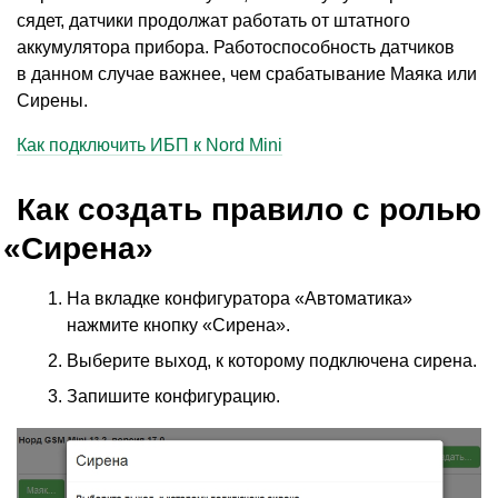
сядет, датчики продолжат работать от штатного
аккумулятора прибора. Работоспособность датчиков
в данном случае важнее, чем срабатывание Маяка или
Сирены.
Как подключить ИБП к Nord Mini
Как создать правило с ролью
«
Сирена»
На вкладке конфигуратора
«
Автоматика»
нажмите кнопку
«
Сирена».
Выберите выход, к которому подключена сирена.
Запишите конфигурацию.