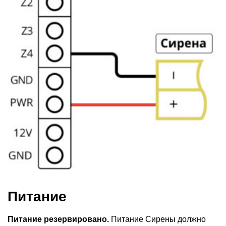
Питание
Питание резервировано.
Питание Сирены должно