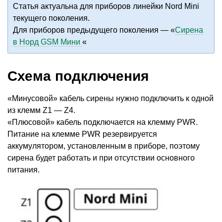
Статья актуальна для приборов линейки Nord Mini
текущего поколения.
Для приборов предыдущего поколения — «
Сирена
в Норд GSM Мини
«
Схема подключения
«Минусовой» кабель сирены нужно подключить к одной
из клемм Z1 — Z4.
«Плюсовой» кабель подключается на клемму PWR.
Питание на клемме PWR резервируется
аккумулятором, установленным в приборе, поэтому
сирена будет работать и при отсутствии основного
питания.