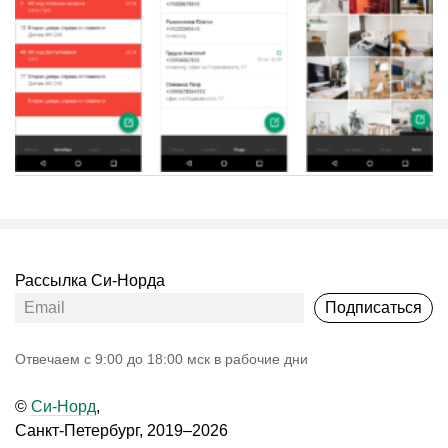
Рассылка Си-Норда
Подписаться
Oтвечаем с 9:00 до 18:00 мск в рабочие дни
©
Си-Норд
,
Санкт-Петербург, 2019–2026