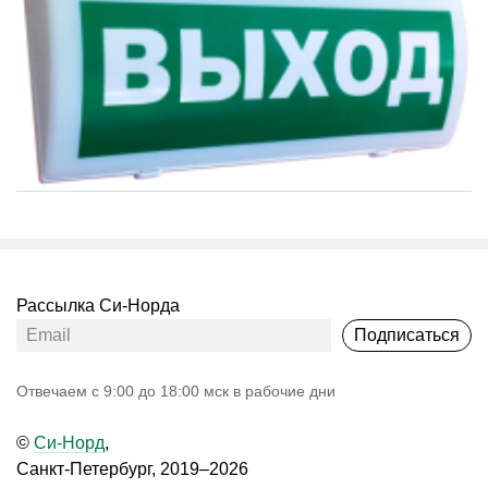
Рассылка Си-Норда
Подписаться
Oтвечаем с 9:00 до 18:00 мск в рабочие дни
©
Си-Норд
,
Санкт-Петербург, 2019–2026