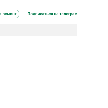
а ремонт
Подписаться на телеграм