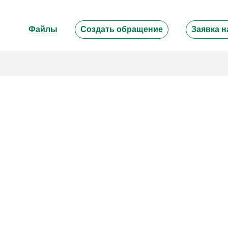
Файлы
Создать обращение
Заявка н