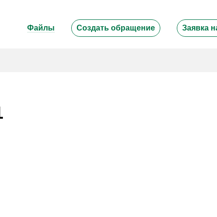
Файлы
Создать обращение
Заявка н
1