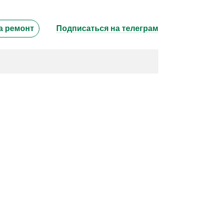
а ремонт
Подписаться на телеграм