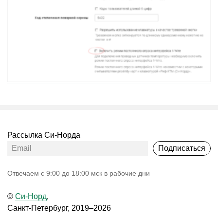
Рассылка Си-Норда
Подписаться
Oтвечаем с 9:00 до 18:00 мск в рабочие дни
©
Си-Норд
,
Санкт-Петербург, 2019–2026